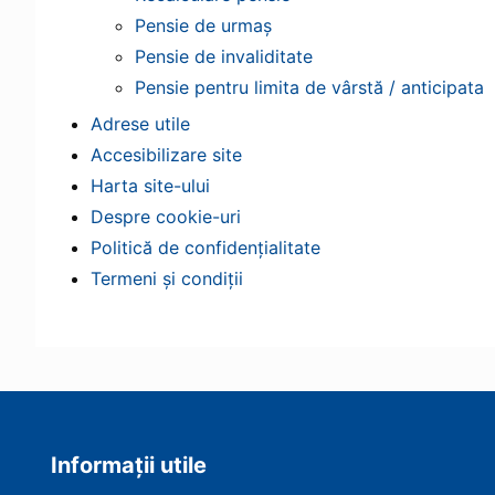
Pensie de urmaș
Pensie de invaliditate
Pensie pentru limita de vârstă / anticipata
Adrese utile
Accesibilizare site
Harta site-ului
Despre cookie-uri
Politică de confidențialitate
Termeni și condiții
Informații utile