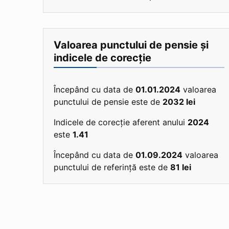
Valoarea punctului de pensie și
indicele de corecție
Începând cu data de
01.01.2024
valoarea
punctului de pensie este de
2032 lei
Indicele de corecție aferent anului
2024
este
1.41
Începând cu data de
01.09.2024
valoarea
punctului de referință este de
81 lei