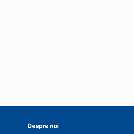
Despre noi