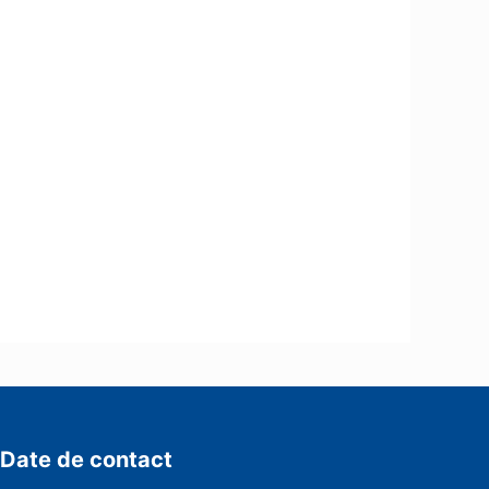
Date de contact