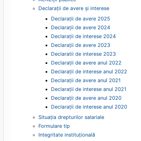
Declaraţii de avere şi interese
Declarații de avere 2025
Declarații de avere 2024
Declarații de interese 2024
Declarații de avere 2023
Declaratii de interese 2023
Declarații de avere anul 2022
Declarații de interese anul 2022
Declarații de avere anul 2021
Declarații de interese anul 2021
Declarații de avere anul 2020
Declarații de interese anul 2020
Situaţia drepturilor salariale
Formulare tip
Integritate instituțională