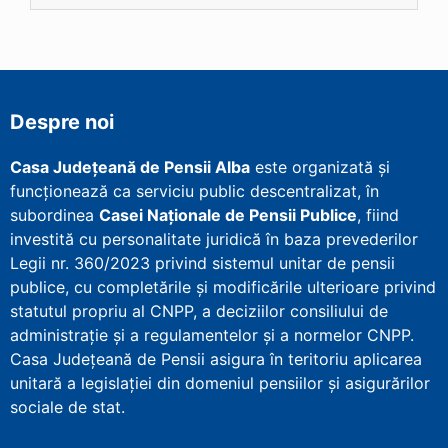
Despre noi
Casa Județeană de Pensii Alba
este organizată și
funcționează ca serviciu public descentralizat, în
subordinea
Casei Naționale de Pensii Publice
, fiind
investită cu personalitate juridică în baza prevederilor
Legii nr. 360/2023 privind sistemul unitar de pensii
publice, cu completările și modificările ulterioare privind
statutul propriu al CNPP, a deciziilor consiliului de
administrație și a regulamentelor și a normelor CNPP.
Casa Județeană de Pensii asigura în teritoriu aplicarea
unitară a legislației din domeniul pensiilor și asigurărilor
sociale de stat.