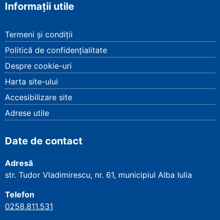
Informații utile
Termeni și condiții
Politică de confidențialitate
Despre cookie-uri
Harta site-ului
Accesibilizare site
Adrese utile
Date de contact
Adresă
str. Tudor Vladimirescu, nr. 61, municipiul Alba Iulia
Telefon
0258.811.531