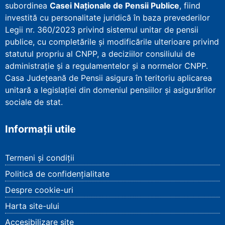
subordinea
Casei Naționale de Pensii Publice
, fiind
investită cu personalitate juridică în baza prevederilor
Legii nr. 360/2023 privind sistemul unitar de pensii
publice, cu completările și modificările ulterioare privind
statutul propriu al CNPP, a deciziilor consiliului de
administrație și a regulamentelor și a normelor CNPP.
Casa Județeană de Pensii asigura în teritoriu aplicarea
unitară a legislației din domeniul pensiilor și asigurărilor
sociale de stat.
Informații utile
Termeni și condiții
Politică de confidențialitate
Despre cookie-uri
Harta site-ului
Accesibilizare site