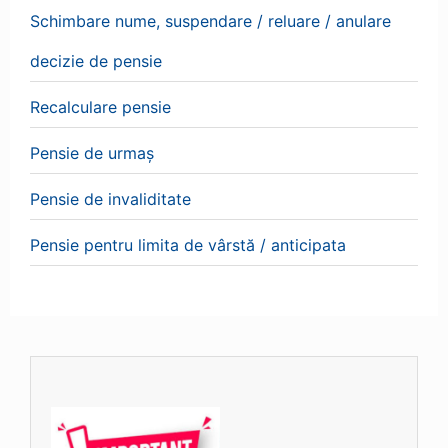
Schimbare nume, suspendare / reluare / anulare
decizie de pensie
Recalculare pensie
Pensie de urmaș
Pensie de invaliditate
Pensie pentru limita de vârstă / anticipata