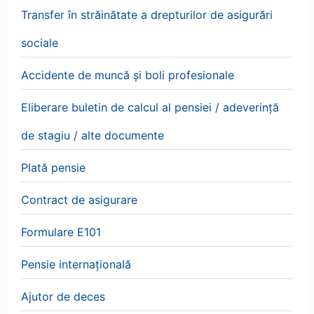
Transfer în străinătate a drepturilor de asigurări
sociale
Accidente de muncă și boli profesionale
Eliberare buletin de calcul al pensiei / adeverință
de stagiu / alte documente
Plată pensie
Contract de asigurare
Formulare E101
Pensie internațională
Ajutor de deces