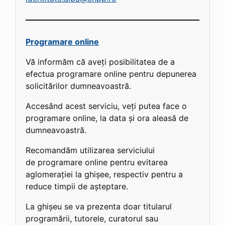
Programare online
Vă informăm că aveți posibilitatea de a
efectua programare online pentru depunerea
solicitărilor dumneavoastră.
Accesând acest serviciu, veți putea face o
programare online, la data și ora aleasă de
dumneavoastră.
Recomandăm utilizarea serviciului
de programare online pentru evitarea
aglomerației la ghișee, respectiv pentru a
reduce timpii de așteptare.
La ghișeu se va prezenta doar titularul
programării, tutorele, curatorul sau