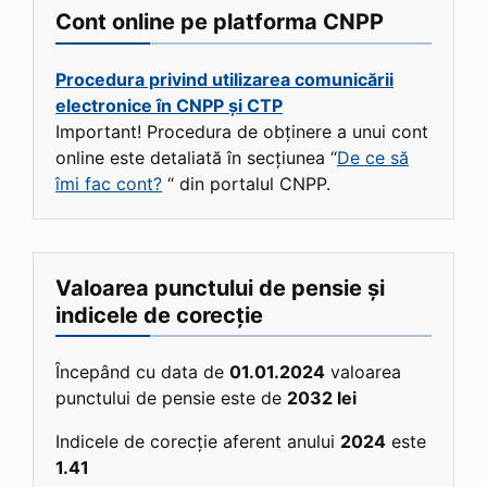
Cont online pe platforma CNPP
Procedura privind utilizarea comunicării
electronice în CNPP și CTP
Important! Procedura de obținere a unui cont
online este detaliată în secțiunea “
De ce să
îmi fac cont?
“ din portalul CNPP.
Valoarea punctului de pensie și
indicele de corecție
Începând cu data de
01.01.2024
valoarea
punctului de pensie este de
2032 lei
Indicele de corecție aferent anului
2024
este
1.41