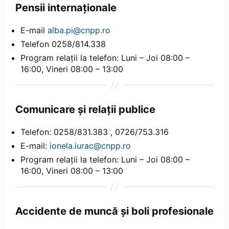
Pensii internaționale
E-mail
alba.pi@cnpp.ro
Telefon 0258/814.338
Program relații la telefon: Luni – Joi 08:00 –
16:00, Vineri 08:00 – 13:00
Comunicare și relații publice
Telefon: 0258/831.383 , 0726/753.316
E-mail:
ionela.iurac@cnpp.ro
Program relații la telefon: Luni – Joi 08:00 –
16:00, Vineri 08:00 – 13:00
Accidente de muncă și boli profesionale