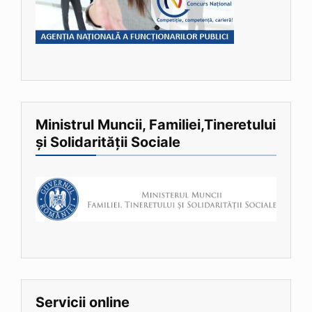
Ministrul Muncii, Familiei,Tineretului
și Solidarității Sociale
Servicii online