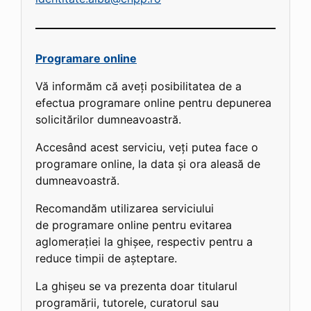
Programare online
Vă informăm că aveți posibilitatea de a
efectua programare online pentru depunerea
solicitărilor dumneavoastră.
Accesând acest serviciu, veți putea face o
programare online, la data și ora aleasă de
dumneavoastră.
Recomandăm utilizarea serviciului
de programare online pentru evitarea
aglomerației la ghișee, respectiv pentru a
reduce timpii de așteptare.
La ghișeu se va prezenta doar titularul
programării, tutorele, curatorul sau