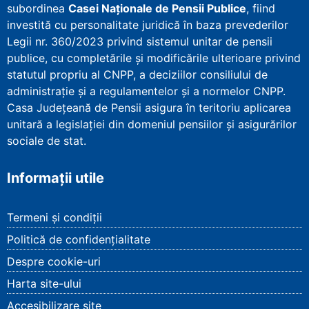
subordinea
Casei Naționale de Pensii Publice
, fiind
investită cu personalitate juridică în baza prevederilor
Legii nr. 360/2023 privind sistemul unitar de pensii
publice, cu completările și modificările ulterioare privind
statutul propriu al CNPP, a deciziilor consiliului de
administrație și a regulamentelor și a normelor CNPP.
Casa Județeană de Pensii asigura în teritoriu aplicarea
unitară a legislației din domeniul pensiilor și asigurărilor
sociale de stat.
Informații utile
Termeni și condiții
Politică de confidențialitate
Despre cookie-uri
Harta site-ului
Accesibilizare site