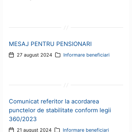
articol
MESAJ PENTRU PENSIONARI
27 august 2024
Informare beneficiari
Dată
Categorii
articol
Comunicat referitor la acordarea
punctelor de stabilitate conform legii
360/2023
21 august 2024
Informare beneficiari
Dată
Categorii