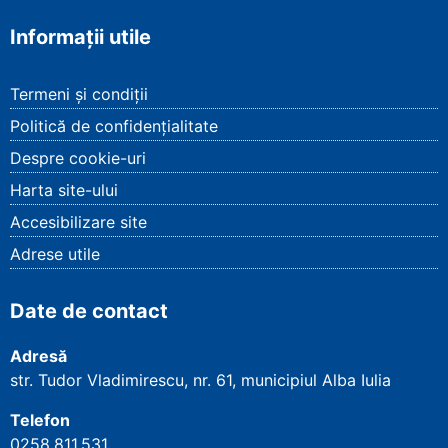
Informații utile
Termeni și condiții
Politică de confidențialitate
Despre cookie-uri
Harta site-ului
Accesibilizare site
Adrese utile
Date de contact
Adresă
str. Tudor Vladimirescu, nr. 61, municipiul Alba Iulia
Telefon
0258.811.531