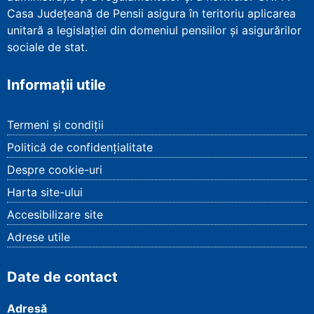
Casa Județeană de Pensii asigura în teritoriu aplicarea
unitară a legislației din domeniul pensiilor și asigurărilor
sociale de stat.
Informații utile
Termeni și condiții
Politică de confidențialitate
Despre cookie-uri
Harta site-ului
Accesibilizare site
Adrese utile
Date de contact
Adresă