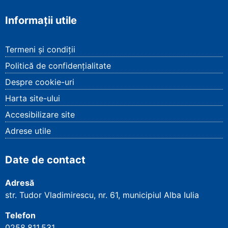
Informații utile
Termeni și condiții
Politică de confidențialitate
Despre cookie-uri
Harta site-ului
Accesibilizare site
Adrese utile
Date de contact
Adresă
str. Tudor Vladimirescu, nr. 61, municipiul Alba Iulia
Telefon
0258.811.531