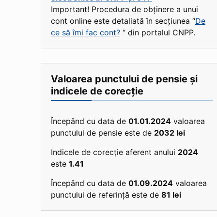
Important! Procedura de obținere a unui
cont online este detaliată în secțiunea “
De
ce să îmi fac cont?
“ din portalul CNPP.
Valoarea punctului de pensie și
indicele de corecție
Începând cu data de
01.01.2024
valoarea
punctului de pensie este de
2032 lei
Indicele de corecție aferent anului
2024
este
1.41
Începând cu data de
01.09.2024
valoarea
punctului de referință este de
81 lei