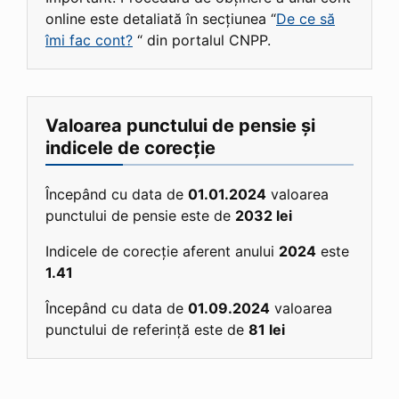
online este detaliată în secțiunea “
De ce să
îmi fac cont?
“ din portalul CNPP.
Valoarea punctului de pensie și
indicele de corecție
Începând cu data de
01.01.2024
valoarea
punctului de pensie este de
2032 lei
Indicele de corecție aferent anului
2024
este
1.41
Începând cu data de
01.09.2024
valoarea
punctului de referință este de
81 lei