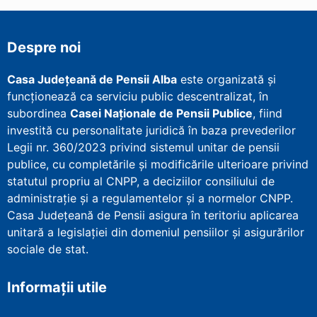
Despre noi
Casa Județeană de Pensii Alba
este organizată și
funcționează ca serviciu public descentralizat, în
subordinea
Casei Naționale de Pensii Publice
, fiind
investită cu personalitate juridică în baza prevederilor
Legii nr. 360/2023 privind sistemul unitar de pensii
publice, cu completările și modificările ulterioare privind
statutul propriu al CNPP, a deciziilor consiliului de
administrație și a regulamentelor și a normelor CNPP.
Casa Județeană de Pensii asigura în teritoriu aplicarea
unitară a legislației din domeniul pensiilor și asigurărilor
sociale de stat.
Informații utile