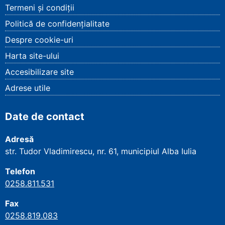
Termeni și condiții
Politică de confidențialitate
Despre cookie-uri
Harta site-ului
Accesibilizare site
Adrese utile
Date de contact
Adresă
str. Tudor Vladimirescu, nr. 61, municipiul Alba Iulia
Telefon
0258.811.531
Fax
0258.819.083