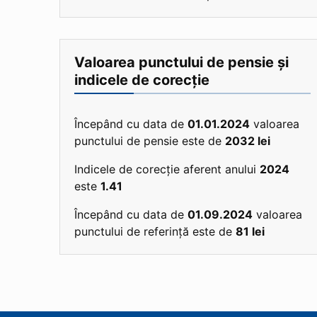
Valoarea punctului de pensie și
indicele de corecție
Începând cu data de
01.01.2024
valoarea
punctului de pensie este de
2032 lei
Indicele de corecție aferent anului
2024
este
1.41
Începând cu data de
01.09.2024
valoarea
punctului de referință este de
81 lei