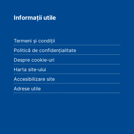
Informații utile
Termeni și condiții
Politică de confidențialitate
Despre cookie-uri
Harta site-ului
Accesibilizare site
Adrese utile