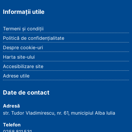
Informații utile
Termeni și condiții
Politică de confidențialitate
Despre cookie-uri
Harta site-ului
Accesibilizare site
Adrese utile
Date de contact
Adresă
str. Tudor Vladimirescu, nr. 61, municipiul Alba Iulia
Telefon
0258.811.531