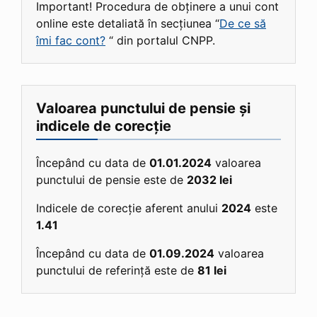
Important! Procedura de obținere a unui cont
online este detaliată în secțiunea “
De ce să
îmi fac cont?
“ din portalul CNPP.
Valoarea punctului de pensie și
indicele de corecție
Începând cu data de
01.01.2024
valoarea
punctului de pensie este de
2032 lei
Indicele de corecție aferent anului
2024
este
1.41
Începând cu data de
01.09.2024
valoarea
punctului de referință este de
81 lei