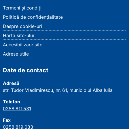
Termeni și condiții
Politică de confidențialitate
Despre cookie-uri
Harta site-ului
Accesibilizare site
Adrese utile
Date de contact
Adresă
str. Tudor Vladimirescu, nr. 61, municipiul Alba Iulia
Telefon
0258.811.531
Fax
0258.819.083