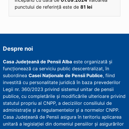
punctului de referință este de
81 lei
Despre noi
Casa Județeană de Pensii Alba
este organizată și
funcționează ca serviciu public descentralizat, în
subordinea
Casei Naționale de Pensii Publice
, fiind
investită cu personalitate juridică în baza prevederilor
Legii nr. 360/2023 privind sistemul unitar de pensii
publice, cu completările și modificările ulterioare privind
statutul propriu al CNPP, a deciziilor consiliului de
administrație și a regulamentelor și a normelor CNPP.
Casa Județeană de Pensii asigura în teritoriu aplicarea
unitară a legislației din domeniul pensiilor și asigurărilor