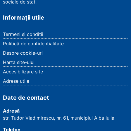
sociale de stat.
Informații utile
Termeni și condiții
Politică de confidențialitate
Despre cookie-uri
Harta site-ului
Accesibilizare site
Adrese utile
Date de contact
Adresă
str. Tudor Vladimirescu, nr. 61, municipiul Alba Iulia
Telefon