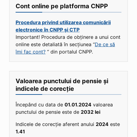
Cont online pe platforma CNPP
Procedura privind utilizarea comunicării
electronice în CNPP și CTP
Important! Procedura de obținere a unui cont
online este detaliată în secțiunea “
De ce să
îmi fac cont?
“ din portalul CNPP.
Valoarea punctului de pensie și
indicele de corecție
Începând cu data de
01.01.2024
valoarea
punctului de pensie este de
2032 lei
Indicele de corecție aferent anului
2024
este
1.41