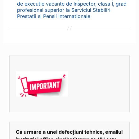
de executie vacante de Inspector, clasa I, grad
profesional superior la Serviciul Stabiliri
Prestatii si Pensii Internationale
Ca urmare a unei defecțiuni tehnice, emailul