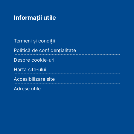
Informații utile
Termeni și condiții
Politică de confidențialitate
Despre cookie-uri
Harta site-ului
Accesibilizare site
Adrese utile