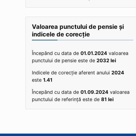
Valoarea punctului de pensie și
indicele de corecție
Începând cu data de
01.01.2024
valoarea
punctului de pensie este de
2032 lei
Indicele de corecție aferent anului
2024
este
1.41
Începând cu data de
01.09.2024
valoarea
punctului de referință este de
81 lei