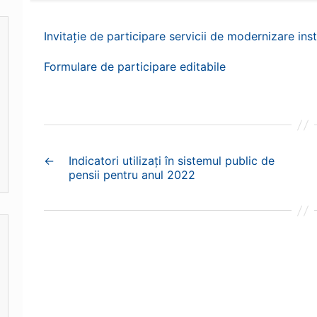
Invitație de participare servicii de modernizare inst
Formulare de participare editabile
←
Indicatori utilizați în sistemul public de
pensii pentru anul 2022