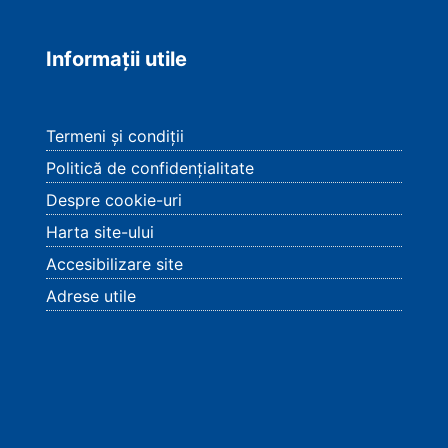
Informații utile
Termeni și condiții
Politică de confidențialitate
Despre cookie-uri
Harta site-ului
Accesibilizare site
Adrese utile