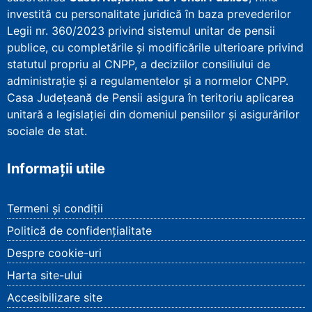
investită cu personalitate juridică în baza prevederilor
Legii nr. 360/2023 privind sistemul unitar de pensii
publice, cu completările și modificările ulterioare privind
statutul propriu al CNPP, a deciziilor consiliului de
administrație și a regulamentelor și a normelor CNPP.
Casa Județeană de Pensii asigura în teritoriu aplicarea
unitară a legislației din domeniul pensiilor și asigurărilor
sociale de stat.
Informații utile
Termeni și condiții
Politică de confidențialitate
Despre cookie-uri
Harta site-ului
Accesibilizare site