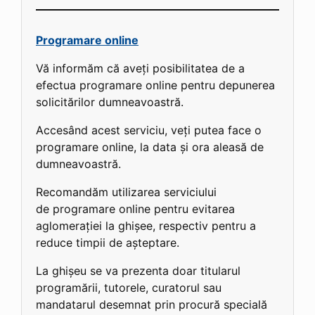
Programare online
Vă informăm că aveți posibilitatea de a
efectua programare online pentru depunerea
solicitărilor dumneavoastră.
Accesând acest serviciu, veți putea face o
programare online, la data și ora aleasă de
dumneavoastră.
Recomandăm utilizarea serviciului
de programare online pentru evitarea
aglomerației la ghișee, respectiv pentru a
reduce timpii de așteptare.
La ghișeu se va prezenta doar titularul
programării, tutorele, curatorul sau
mandatarul desemnat prin procură specială