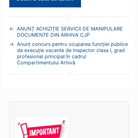
←
ANUNȚ ACHIZIȚIE SERVICII DE MANIPULARE
DOCUMENTE DIN ARHIVA CJP
→
Anunț concurs pentru ocuparea funcției publice
de execuție vacante de Inspector clasa I, grad
profesional principal în cadrul
Compartimentului Arhivă