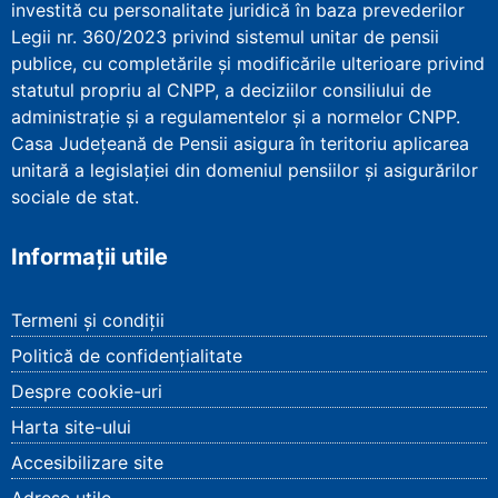
investită cu personalitate juridică în baza prevederilor
Legii nr. 360/2023 privind sistemul unitar de pensii
publice, cu completările și modificările ulterioare privind
statutul propriu al CNPP, a deciziilor consiliului de
administrație și a regulamentelor și a normelor CNPP.
Casa Județeană de Pensii asigura în teritoriu aplicarea
unitară a legislației din domeniul pensiilor și asigurărilor
sociale de stat.
Informații utile
Termeni și condiții
Politică de confidențialitate
Despre cookie-uri
Harta site-ului
Accesibilizare site
Adrese utile